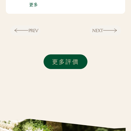
更多
PREV
NEXT
更多評價