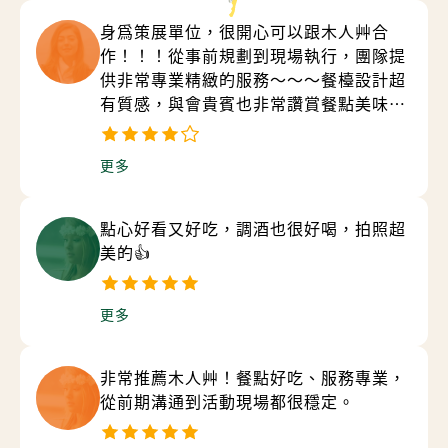
身為策展單位，很開心可以跟木人艸合
作！！！從事前規劃到現場執行，團隊提
供非常專業精緻的服務～～～餐檯設計超
有質感，與會貴賓也非常讚賞餐點美味～
～是超級值得推薦的合作夥伴❤️
更多
點心好看又好吃，調酒也很好喝，拍照超
美的👍
更多
非常推薦木人艸！餐點好吃、服務專業，
從前期溝通到活動現場都很穩定。