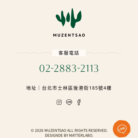
客服電話
02-2883-2113
地址｜
台北市士林區後港街185號4樓
© 2026 MUZENTSAO ALL RIGHTS RESERVED.
DESIGNDE BY MATTERLABO.