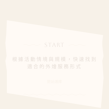
START
根據活動情境與規模，快速找到
適合的外燴服務形式
ERVICE
WEL
開始選擇
晚點來測